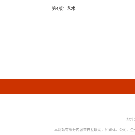
第4版：
艺术
地址：
本网站有部分内容来自互联网，如媒体、公司、企