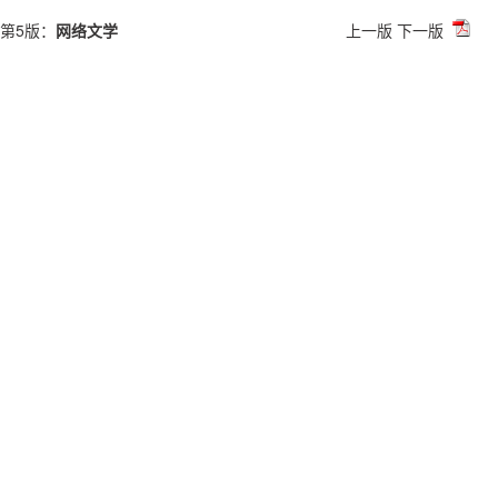
第5版：
网络文学
上一版
下一版