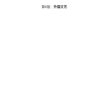
第6版：
外国文艺