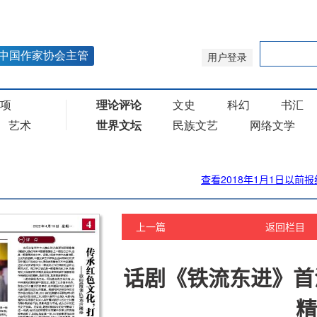
查看2018年1月1日以前报
上一篇
返回栏目
话剧《铁流东进》首
精