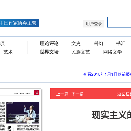
查看2018年1月1日以前报
上一篇
下一篇
返回栏
现实主义