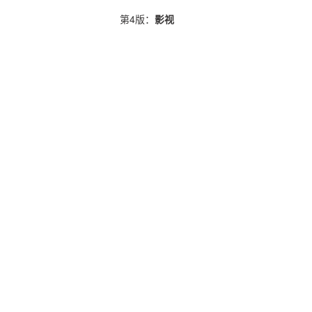
第4版：
影视