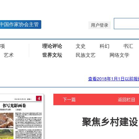
查看2018年1月1日以前报
下一篇
返回栏目
聚焦乡村建设