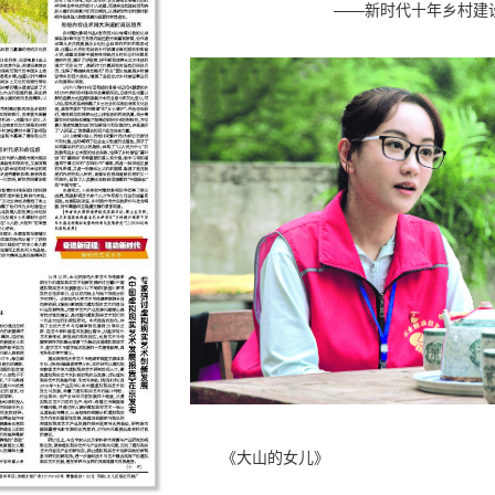
——新时代十年乡村建
《大山的女儿》