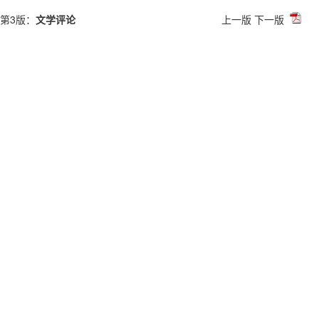
第3版：
文学评论
上一版
下一版