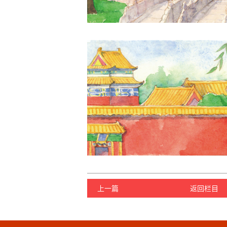
上一篇
返回栏目