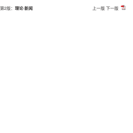
第2版：
理论·新闻
上一版
下一版