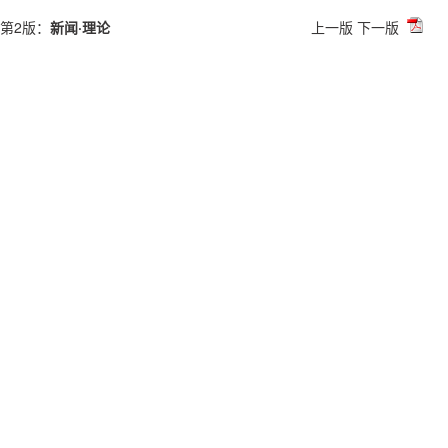
第2版：
新闻·理论
上一版
下一版