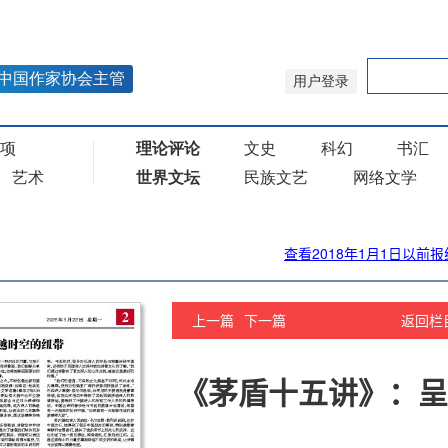
查看2018年1月1日以前报
上一篇
下一篇
返回栏
《茅盾十五讲》：呈