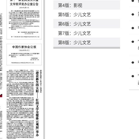
第4版：影视
第5版：少儿文艺
第6版：少儿文艺
第7版：少儿文艺
第8版：少儿文艺