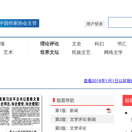
查看2018年1月1日以前报
版面导航
标
第1版：新闻
第2版：文学评论/新闻
第3版：文学评论