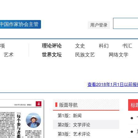
查看2018年1月1日以前报
版面导航
标
第1版：新闻
第2版：文学评论
第3版：艺术评论