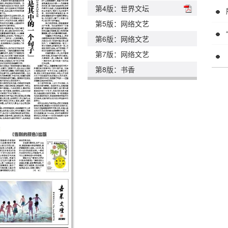
第4版：世界文坛
第5版：网络文艺
第6版：网络文艺
第7版：网络文艺
第8版：书香