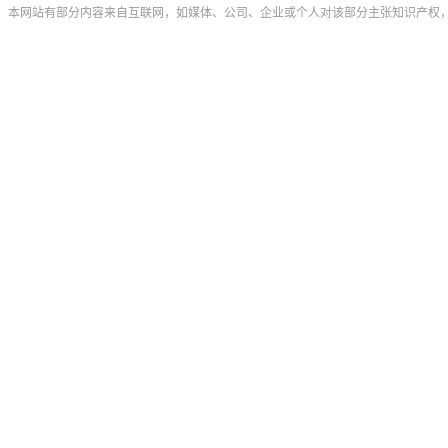
本网站有部分内容来自互联网，如媒体、公司、企业或个人对该部分主张知识产权