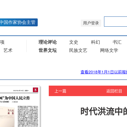
查看2018年1月1日以前报
上一篇
返回栏目
时代洪流中