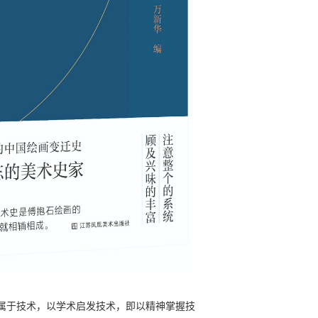
属于技术，以学术启发技术，即以精神掌握技