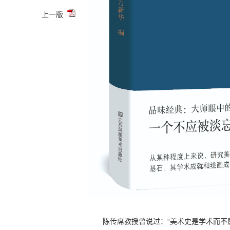
上一版
陈传席教授曾说过：“美术史是学术而不