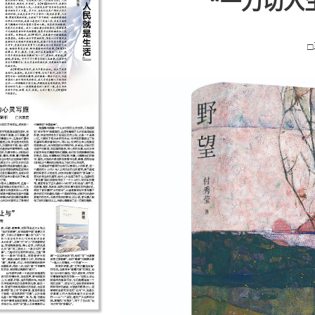
“一刀切入