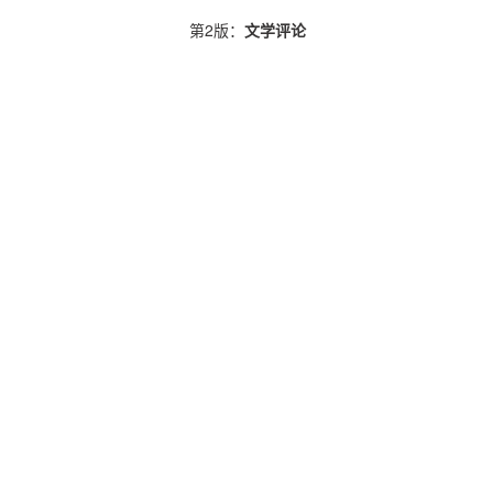
第2版：
文学评论