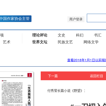
查看2018年1月1日以前报
下一篇
返回栏目
付秀莹长篇小说《野望》：