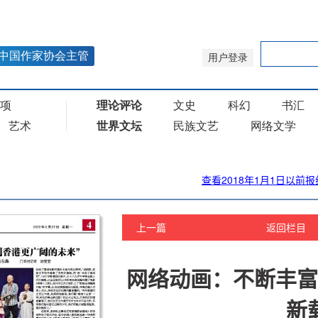
查看2018年1月1日以前报
上一篇
返回栏目
网络动画：不断丰富
新