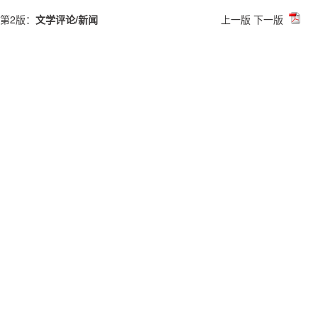
第2版：
文学评论/新闻
上一版
下一版