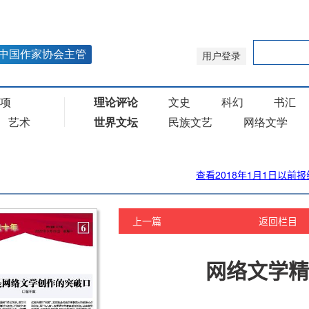
查看2018年1月1日以前报
上一篇
返回栏目
网络文学精