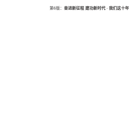
第6版：
奋进新征程 建功新时代 · 我们这十年