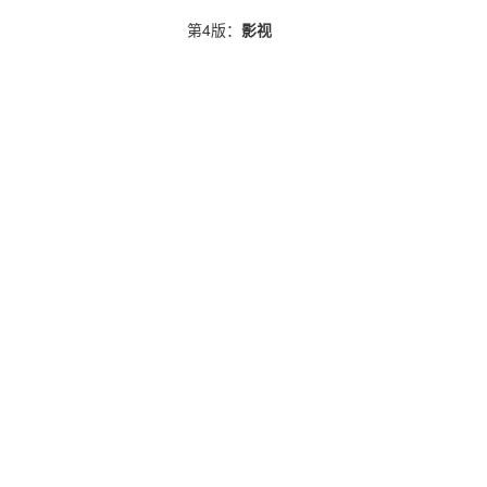
第4版：
影视