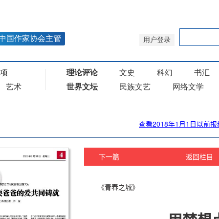
查看2018年1月1日以前报
下一篇
返回栏目
《青春之城》