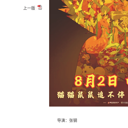
上一版
导演：张钢