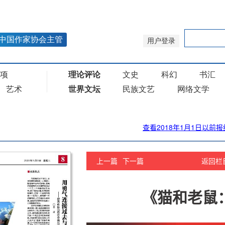
查看2018年1月1日以前报
上一篇
下一篇
返回栏
《猫和老鼠