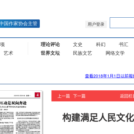
查看2018年1月1日以前报
上一篇
下一篇
返回栏
构建满足人民文化