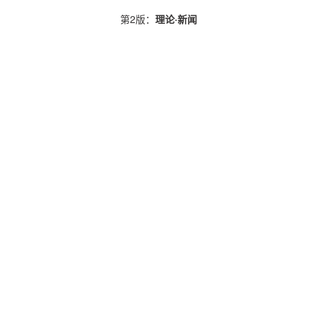
第2版：
理论·新闻