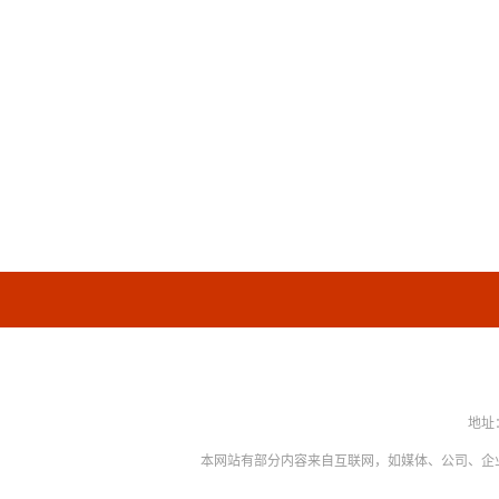
地址：
本网站有部分内容来自互联网，如媒体、公司、企