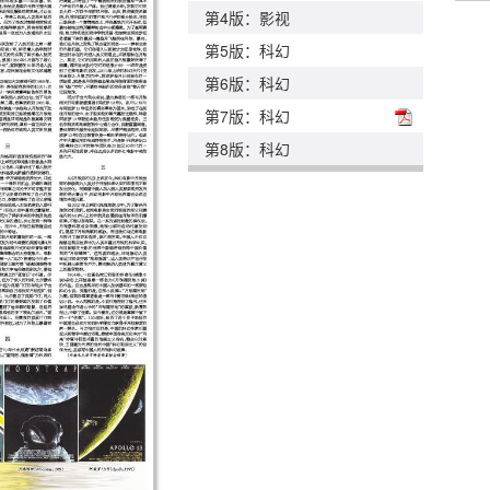
第4版：影视
第5版：科幻
第6版：科幻
第7版：科幻
第8版：科幻