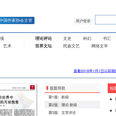
查看2018年1月1日以前报
版面导航
标
第1版：新闻
第2版：理论·新闻
第3版：文学评论