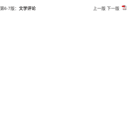
第6-7版：
文学评论
上一版
下一版