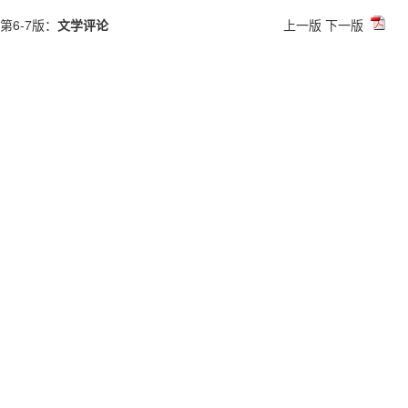
第6-7版：
文学评论
上一版
下一版