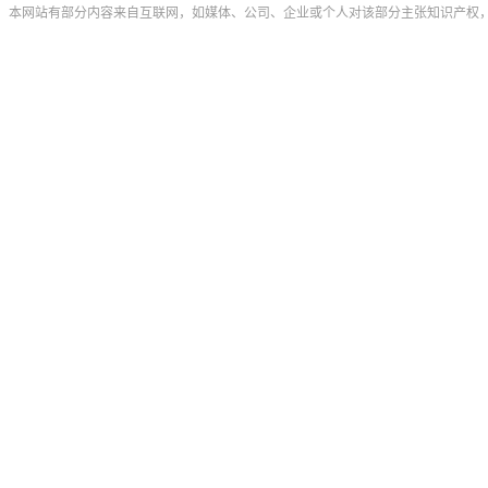
本网站有部分内容来自互联网，如媒体、公司、企业或个人对该部分主张知识产权