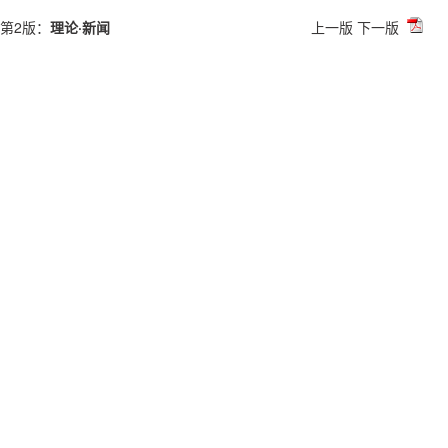
第2版：
理论·新闻
上一版
下一版