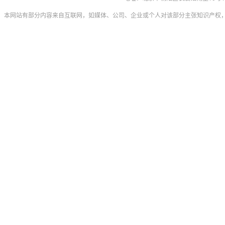
本网站有部分内容来自互联网，如媒体、公司、企业或个人对该部分主张知识产权