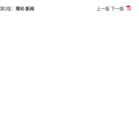
第2版：
理论·新闻
上一版
下一版