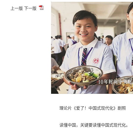
上一版
下一版
理论片《爱了！中国式现代化》剧照
读懂中国，关键要读懂中国式现代化。