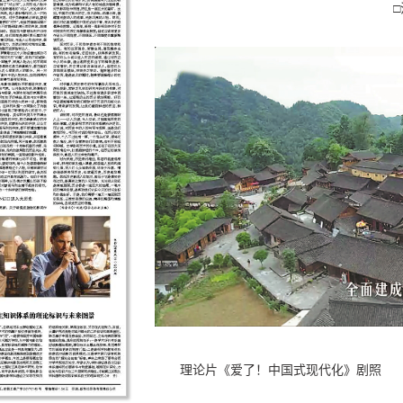
理论片《爱了！中国式现代化》剧照