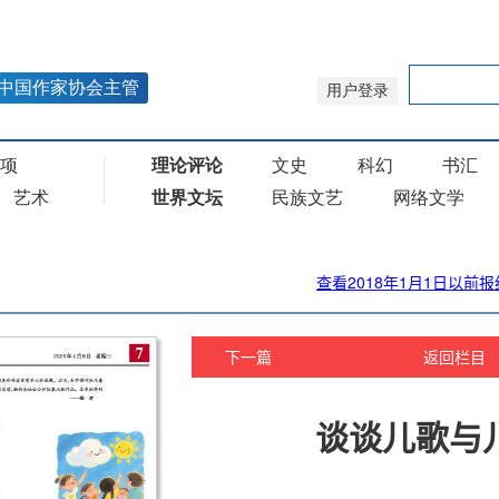
查看2018年1月1日以前报
下一篇
返回栏目
谈谈儿歌与