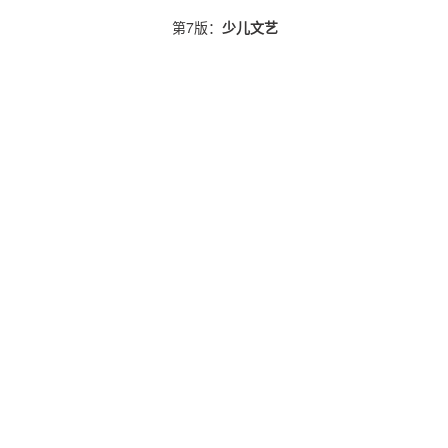
第7版：
少儿文艺