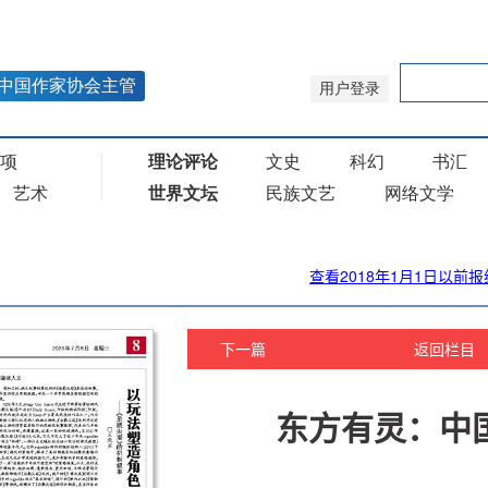
查看2018年1月1日以前报
下一篇
返回栏目
东方有灵：中