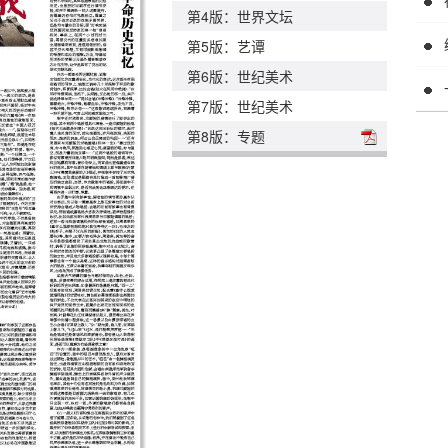
第4版：世界文坛
第5版：艺谭
第6版：世纪美术
第7版：世纪美术
第8版：专题