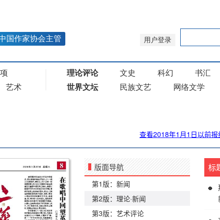
查看2018年1月1日以前报
版面导航
标
第1版：新闻
第2版：理论·新闻
第3版：艺术评论