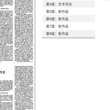
第4版：艺术评论
第5版：新作品
第6版：新作品
第7版：新作品
第8版：新作品